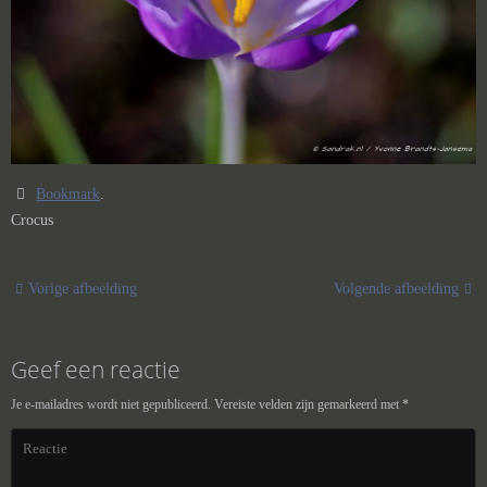
Bookmark
.
Crocus
Vorige afbeelding
Volgende afbeelding
Geef een reactie
Je e-mailadres wordt niet gepubliceerd.
Vereiste velden zijn gemarkeerd met
*