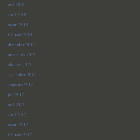
mei 2018
april 2018
maart 2018
februari 2018
december 2017
november 2017
oktober 2017
september 2017
augustus 2017
juli 2017
mei 2017
april 2017
maart 2017
februari 2017