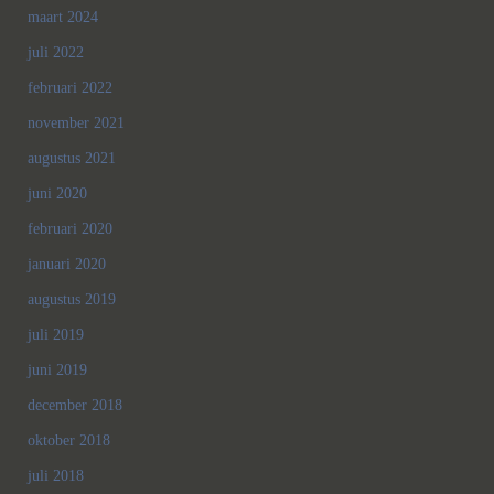
maart 2024
juli 2022
februari 2022
november 2021
augustus 2021
juni 2020
februari 2020
januari 2020
augustus 2019
juli 2019
juni 2019
december 2018
oktober 2018
juli 2018