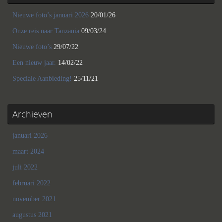
Nieuwe foto’s januari 2026
20/01/26
Onze reis naar Tanzania
09/03/24
Nieuwe foto’s
29/07/22
Een nieuw jaar.
14/02/22
Speciale Aanbieding!
25/11/21
Archieven
januari 2026
maart 2024
juli 2022
februari 2022
november 2021
augustus 2021