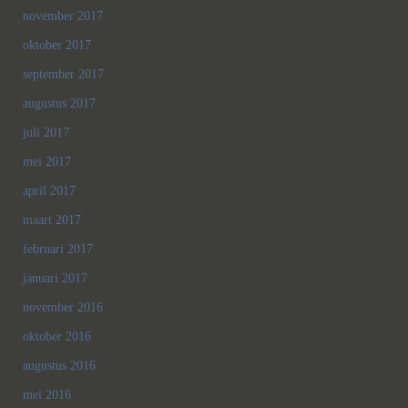
november 2017
oktober 2017
september 2017
augustus 2017
juli 2017
mei 2017
april 2017
maart 2017
februari 2017
januari 2017
november 2016
oktober 2016
augustus 2016
mei 2016