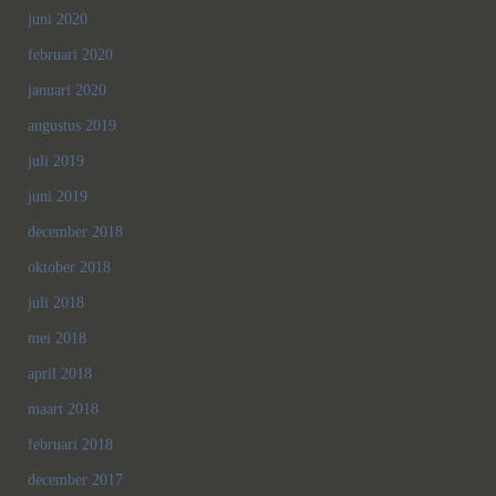
juni 2020
februari 2020
januari 2020
augustus 2019
juli 2019
juni 2019
december 2018
oktober 2018
juli 2018
mei 2018
april 2018
maart 2018
februari 2018
december 2017