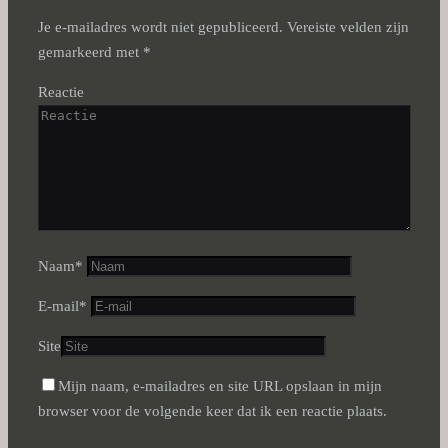
Je e-mailadres wordt niet gepubliceerd.
Vereiste velden zijn
gemarkeerd met
*
Reactie
Naam
*
E-mail
*
Site
Mijn naam, e-mailadres en site URL opslaan in mijn
browser voor de volgende keer dat ik een reactie plaats.