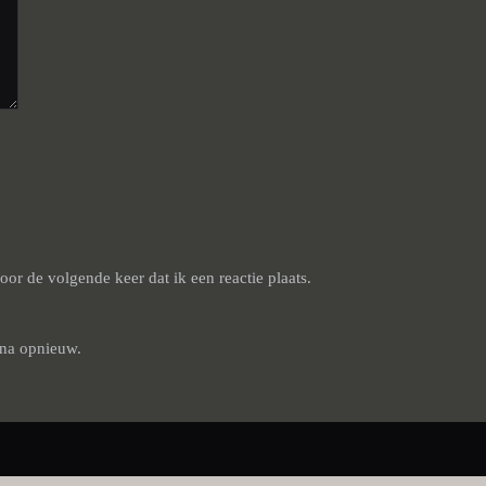
or de volgende keer dat ik een reactie plaats.
ina opnieuw.