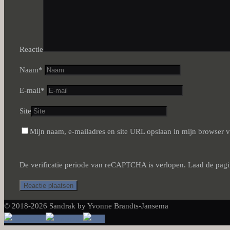
Reactie
Naam
*
E-mail
*
Site
Mijn naam, e-mailadres en site URL opslaan in mijn browser vo
De verificatie periode van reCAPTCHA is verlopen. Laad de pag
© 2018-2026 Sandrak by Yvonne Brandts-Jansema