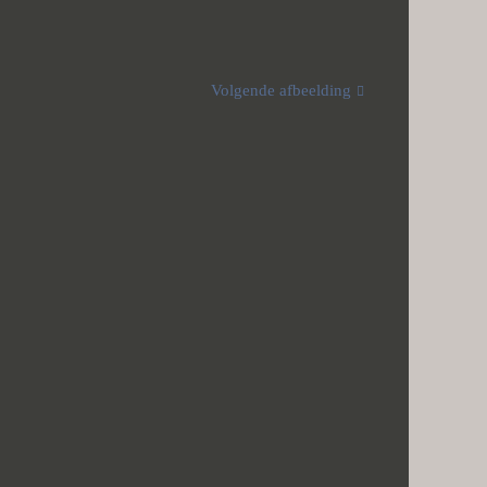
Volgende afbeelding