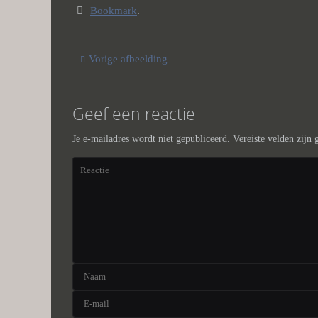
Bookmark
.
Vorige afbeelding
Geef een reactie
Je e-mailadres wordt niet gepubliceerd.
Vereiste velden zijn