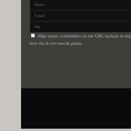
Mijn naam, e-mailadres en site URL opslaan in mi
keer dat ik een reactie plaats.