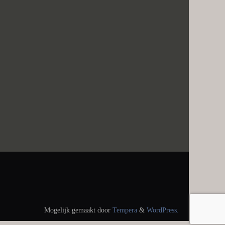
Mogelijk gemaakt door
Tempera
&
WordPress.