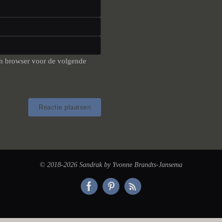
jn browser voor de volgende
© 2018-2026 Sandrak by Yvonne Brandts-Jansema