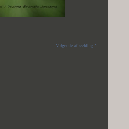
Volgende afbeelding