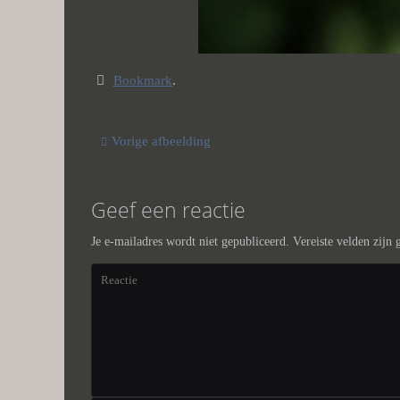
Bookmark
.
Vorige afbeelding
Geef een reactie
Je e-mailadres wordt niet gepubliceerd.
Vereiste velden zijn