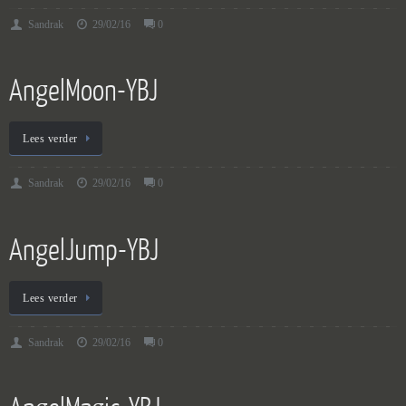
Sandrak
29/02/16
0
AngelMoon-YBJ
Lees verder
Sandrak
29/02/16
0
AngelJump-YBJ
Lees verder
Sandrak
29/02/16
0