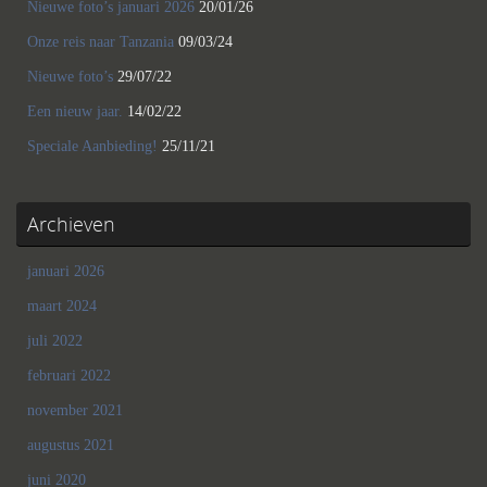
Nieuwe foto’s januari 2026
20/01/26
Onze reis naar Tanzania
09/03/24
Nieuwe foto’s
29/07/22
Een nieuw jaar.
14/02/22
Speciale Aanbieding!
25/11/21
Archieven
januari 2026
maart 2024
juli 2022
februari 2022
november 2021
augustus 2021
juni 2020