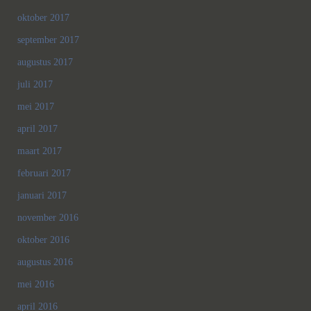
oktober 2017
september 2017
augustus 2017
juli 2017
mei 2017
april 2017
maart 2017
februari 2017
januari 2017
november 2016
oktober 2016
augustus 2016
mei 2016
april 2016