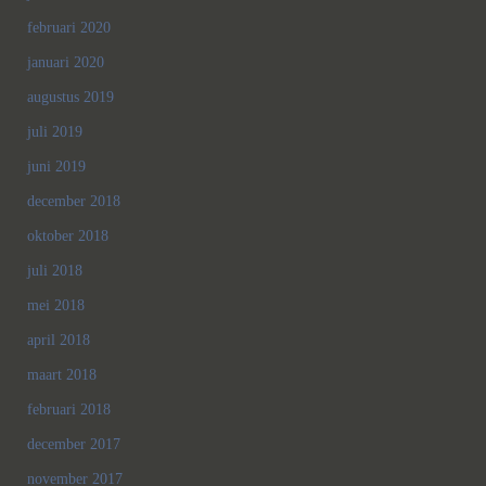
februari 2020
januari 2020
augustus 2019
juli 2019
juni 2019
december 2018
oktober 2018
juli 2018
mei 2018
april 2018
maart 2018
februari 2018
december 2017
november 2017