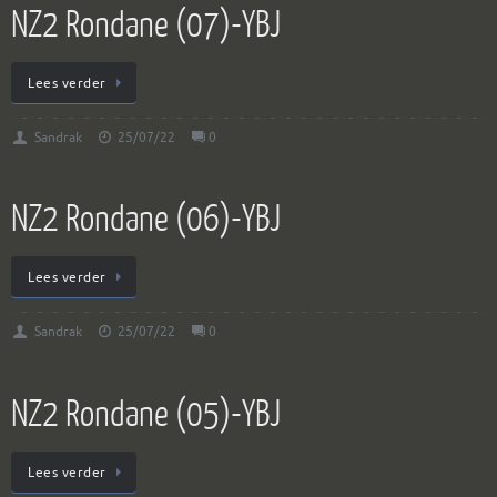
NZ2 Rondane (07)-YBJ
Lees verder
Sandrak
25/07/22
0
NZ2 Rondane (06)-YBJ
Lees verder
Sandrak
25/07/22
0
NZ2 Rondane (05)-YBJ
Lees verder