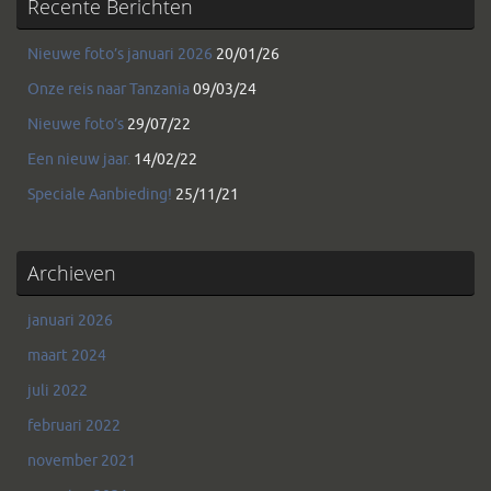
Recente Berichten
Nieuwe foto’s januari 2026
20/01/26
Onze reis naar Tanzania
09/03/24
Nieuwe foto’s
29/07/22
Een nieuw jaar.
14/02/22
Speciale Aanbieding!
25/11/21
Archieven
januari 2026
maart 2024
juli 2022
februari 2022
november 2021