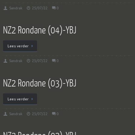
Sandrak
25/07/22
0
NZ2 Rondane (04)-YBJ
Lees verder
Sandrak
25/07/22
0
NZ2 Rondane (03)-YBJ
Lees verder
Sandrak
25/07/22
0