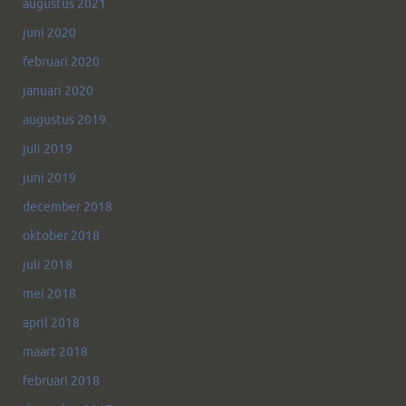
augustus 2021
juni 2020
februari 2020
januari 2020
augustus 2019
juli 2019
juni 2019
december 2018
oktober 2018
juli 2018
mei 2018
april 2018
maart 2018
februari 2018