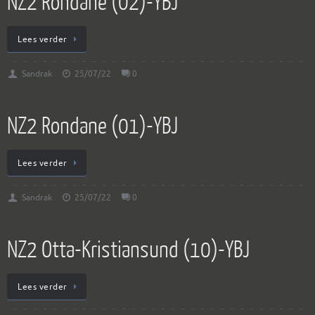
NZ2 Rondane (02)-YBJ
Lees verder
Sandrak
25/07/22
0
NZ2 Rondane (01)-YBJ
Lees verder
Sandrak
25/07/22
0
NZ2 Otta-Kristiansund (10)-YBJ
Lees verder