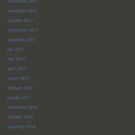
december 2017
november 2017
oktober 2017
september 2017
augustus 2017
juli 2017
mei 2017
april 2017
maart 2017
februari 2017
januari 2017
november 2016
oktober 2016
augustus 2016