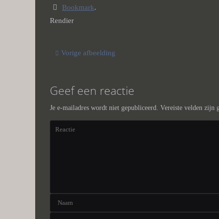
Bookmark
.
Rendier
Vorige afbeelding
Geef een reactie
Je e-mailadres wordt niet gepubliceerd.
Vereiste velden zijn