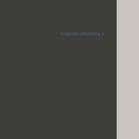
Volgende afbeelding