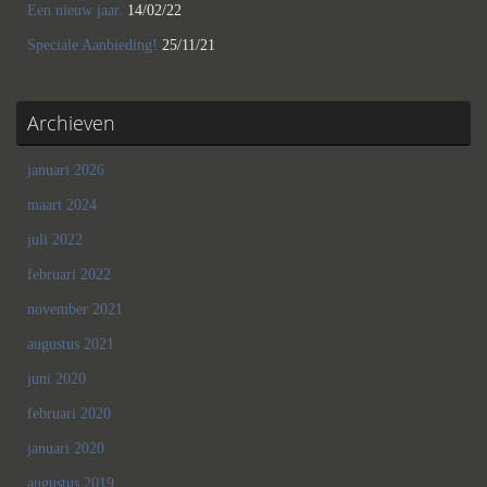
Een nieuw jaar.
14/02/22
Speciale Aanbieding!
25/11/21
Archieven
januari 2026
maart 2024
juli 2022
februari 2022
november 2021
augustus 2021
juni 2020
februari 2020
januari 2020
augustus 2019