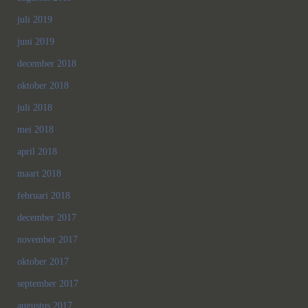
juli 2019
juni 2019
december 2018
oktober 2018
juli 2018
mei 2018
april 2018
maart 2018
februari 2018
december 2017
november 2017
oktober 2017
september 2017
augustus 2017