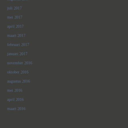
juli 2017
mei 2017
april 2017
maart 2017
februari 2017
januari 2017
november 2016
oktober 2016
augustus 2016
mei 2016
april 2016
maart 2016