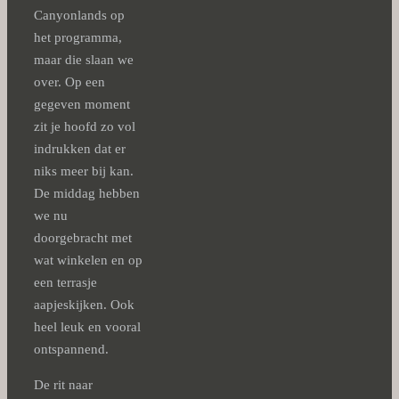
Canyonlands op
het programma,
maar die slaan we
over. Op een
gegeven moment
zit je hoofd zo vol
indrukken dat er
niks meer bij kan.
De middag hebben
we nu
doorgebracht met
wat winkelen en op
een terrasje
aapjeskijken. Ook
heel leuk en vooral
ontspannend.
De rit naar