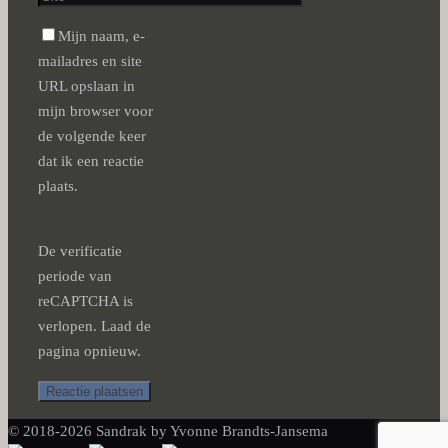
Mijn naam, e-
mailadres en site
URL opslaan in
mijn browser voor
de volgende keer
dat ik een reactie
plaats.
De verificatie
periode van
reCAPTCHA is
verlopen. Laad de
pagina opnieuw.
© 2018-2026 Sandrak by Yvonne Brandts-Jansema