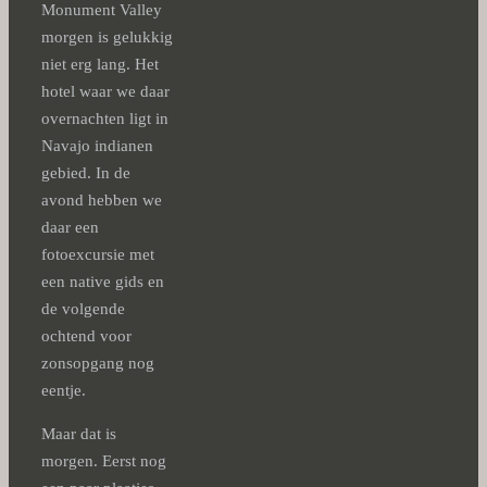
Monument Valley
morgen is gelukkig
niet erg lang. Het
hotel waar we daar
overnachten ligt in
Navajo indianen
gebied. In de
avond hebben we
daar een
fotoexcursie met
een native gids en
de volgende
ochtend voor
zonsopgang nog
eentje.
Maar dat is
morgen. Eerst nog